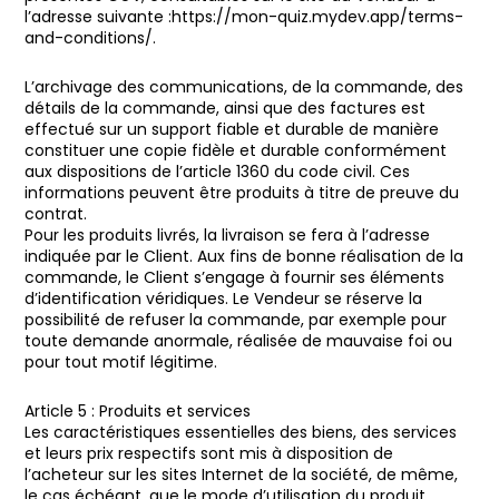
l’adresse suivante :https://mon-quiz.mydev.app/terms-
and-conditions/.
L’archivage des communications, de la commande, des
détails de la commande, ainsi que des factures est
effectué sur un support fiable et durable de manière
constituer une copie fidèle et durable conformément
aux dispositions de l’article 1360 du code civil. Ces
informations peuvent être produits à titre de preuve du
contrat.
Pour les produits livrés, la livraison se fera à l’adresse
indiquée par le Client. Aux fins de bonne réalisation de la
commande, le Client s’engage à fournir ses éléments
d’identification véridiques. Le Vendeur se réserve la
possibilité de refuser la commande, par exemple pour
toute demande anormale, réalisée de mauvaise foi ou
pour tout motif légitime.
Article 5 : Produits et services
Les caractéristiques essentielles des biens, des services
et leurs prix respectifs sont mis à disposition de
l’acheteur sur les sites Internet de la société, de même,
le cas échéant, que le mode d’utilisation du produit.