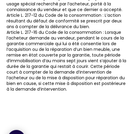
usage spécial recherché par l’acheteur, porté à la
connaissance du vendeur et que ce dernier a accepté.
Article L. 217-12 du Code de la consommation : L’action
résultant du défaut de conformité se prescrit par deux
ans à compter de la délivrance du bien.
Article L. 217-16 du Code de la consommation : Lorsque
l’acheteur demande au vendeur, pendant le cours de la
garantie commerciale qui lui a été consentie lors de
l’acquisition ou de la réparation d’un bien meuble, une
remise en état couverte par la garantie, toute période
d’immobilisation d’au moins sept jours vient s’ajouter à la
durée de la garantie qui restait à courir. Cette période
court à compter de la demande d’intervention de
l’acheteur ou de la mise à disposition pour réparation du
bien en cause, si cette mise à disposition est postérieure
à la demande d’intervention.