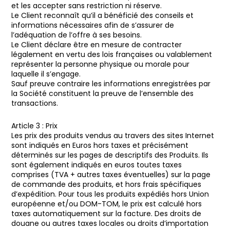
et les accepter sans restriction ni réserve.
Le Client reconnaît qu’il a bénéficié des conseils et
informations nécessaires afin de s’assurer de
l’adéquation de l’offre à ses besoins.
Le Client déclare être en mesure de contracter
légalement en vertu des lois françaises ou valablement
représenter la personne physique ou morale pour
laquelle il s’engage.
Sauf preuve contraire les informations enregistrées par
la Société constituent la preuve de l’ensemble des
transactions.
Article 3 : Prix
Les prix des produits vendus au travers des sites Internet
sont indiqués en Euros hors taxes et précisément
déterminés sur les pages de descriptifs des Produits. Ils
sont également indiqués en euros toutes taxes
comprises (TVA + autres taxes éventuelles) sur la page
de commande des produits, et hors frais spécifiques
d’expédition. Pour tous les produits expédiés hors Union
européenne et/ou DOM-TOM, le prix est calculé hors
taxes automatiquement sur la facture. Des droits de
douane ou autres taxes locales ou droits d’importation