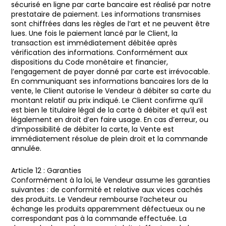
sécurisé en ligne par carte bancaire est réalisé par notre
prestataire de paiement. Les informations transmises
sont chiffrées dans les règles de l’art et ne peuvent être
lues. Une fois le paiement lancé par le Client, la
transaction est immédiatement débitée après
vérification des informations. Conformément aux
dispositions du Code monétaire et financier,
l’engagement de payer donné par carte est irrévocable.
En communiquant ses informations bancaires lors de la
vente, le Client autorise le Vendeur à débiter sa carte du
montant relatif au prix indiqué. Le Client confirme qu’il
est bien le titulaire légal de la carte à débiter et qu’il est
légalement en droit d’en faire usage. En cas d’erreur, ou
d’impossibilité de débiter la carte, la Vente est
immédiatement résolue de plein droit et la commande
annulée.
Article 12 : Garanties
Conformément à la loi, le Vendeur assume les garanties
suivantes : de conformité et relative aux vices cachés
des produits. Le Vendeur rembourse l’acheteur ou
échange les produits apparemment défectueux ou ne
correspondant pas à la commande effectuée. La