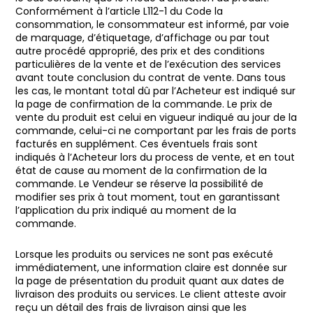
Conformément à l’article L112-1 du Code la
consommation, le consommateur est informé, par voie
de marquage, d’étiquetage, d’affichage ou par tout
autre procédé approprié, des prix et des conditions
particulières de la vente et de l’exécution des services
avant toute conclusion du contrat de vente. Dans tous
les cas, le montant total dû par l’Acheteur est indiqué sur
la page de confirmation de la commande. Le prix de
vente du produit est celui en vigueur indiqué au jour de la
commande, celui-ci ne comportant par les frais de ports
facturés en supplément. Ces éventuels frais sont
indiqués à l’Acheteur lors du process de vente, et en tout
état de cause au moment de la confirmation de la
commande. Le Vendeur se réserve la possibilité de
modifier ses prix à tout moment, tout en garantissant
l’application du prix indiqué au moment de la
commande.
Lorsque les produits ou services ne sont pas exécuté
immédiatement, une information claire est donnée sur
la page de présentation du produit quant aux dates de
livraison des produits ou services. Le client atteste avoir
reçu un détail des frais de livraison ainsi que les