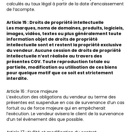
calculés au taux légal à partir de la date d’encaissement
de l’acompte.
Article 15 : Droits de propriété intellectuelle
Les marques, noms de domaines, produits, logiciels,
images, vidéos, textes ou plus généralement toute
information objet de droits de propriété
intellectuelle sont et restent la propriété exclusive
du vendeur. Aucune cession de droits de propriété
intellectuelle n’est réalisée au travers des
présentes CGV. Toute reproduction totale ou
partielle, modification ou utilisation de ces biens
pour quelque motif que ce soit est strictement
interdite.
Article 16 : Force majeure
L’exécution des obligations du vendeur au terme des
présentes est suspendue en cas de survenance d’un cas
fortuit ou de force majeure qui en empêcherait
l’exécution. Le vendeur avisera le client de la survenance
d’un tel évènement dès que possible.