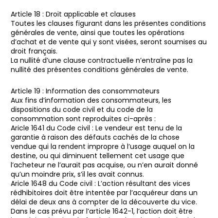
Article 18 : Droit applicable et clauses
Toutes les clauses figurant dans les présentes conditions
générales de vente, ainsi que toutes les opérations
d’achat et de vente qui y sont visées, seront soumises au
droit français.
La nullité d’une clause contractuelle n’entraîne pas la
nullité des présentes conditions générales de vente.
Article 19 : Information des consommateurs
Aux fins d’information des consommateurs, les
dispositions du code civil et du code de la
consommation sont reproduites ci-après :
Aricle 1641 du Code civil : Le vendeur est tenu de la
garantie à raison des défauts cachés de la chose
vendue qui la rendent impropre à l’usage auquel on la
destine, ou qui diminuent tellement cet usage que
l’acheteur ne l’aurait pas acquise, ou n’en aurait donné
qu’un moindre prix, s’il les avait connus.
Aricle 1648 du Code civil : L’action résultant des vices
rédhibitoires doit être intentée par l’acquéreur dans un
délai de deux ans à compter de la découverte du vice.
Dans le cas prévu par l’article 1642-1, l’action doit être