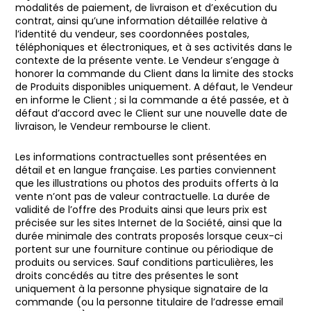
modalités de paiement, de livraison et d’exécution du
contrat, ainsi qu’une information détaillée relative à
l’identité du vendeur, ses coordonnées postales,
téléphoniques et électroniques, et à ses activités dans le
contexte de la présente vente. Le Vendeur s’engage à
honorer la commande du Client dans la limite des stocks
de Produits disponibles uniquement. A défaut, le Vendeur
en informe le Client ; si la commande a été passée, et à
défaut d’accord avec le Client sur une nouvelle date de
livraison, le Vendeur rembourse le client.
Les informations contractuelles sont présentées en
détail et en langue française. Les parties conviennent
que les illustrations ou photos des produits offerts à la
vente n’ont pas de valeur contractuelle. La durée de
validité de l’offre des Produits ainsi que leurs prix est
précisée sur les sites Internet de la Société, ainsi que la
durée minimale des contrats proposés lorsque ceux-ci
portent sur une fourniture continue ou périodique de
produits ou services. Sauf conditions particulières, les
droits concédés au titre des présentes le sont
uniquement à la personne physique signataire de la
commande (ou la personne titulaire de l’adresse email