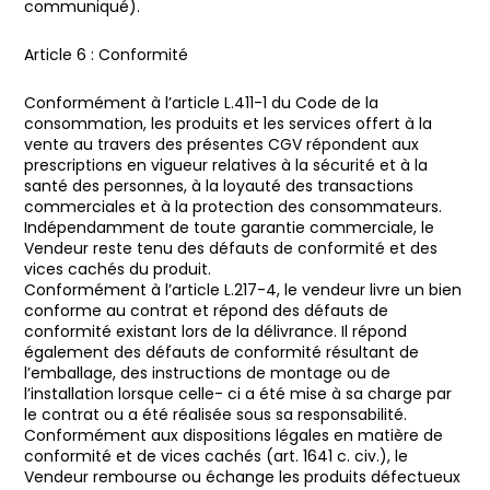
communiqué).
Article 6 : Conformité
Conformément à l’article L.411-1 du Code de la
consommation, les produits et les services offert à la
vente au travers des présentes CGV répondent aux
prescriptions en vigueur relatives à la sécurité et à la
santé des personnes, à la loyauté des transactions
commerciales et à la protection des consommateurs.
Indépendamment de toute garantie commerciale, le
Vendeur reste tenu des défauts de conformité et des
vices cachés du produit.
Conformément à l’article L.217-4, le vendeur livre un bien
conforme au contrat et répond des défauts de
conformité existant lors de la délivrance. Il répond
également des défauts de conformité résultant de
l’emballage, des instructions de montage ou de
l’installation lorsque celle- ci a été mise à sa charge par
le contrat ou a été réalisée sous sa responsabilité.
Conformément aux dispositions légales en matière de
conformité et de vices cachés (art. 1641 c. civ.), le
Vendeur rembourse ou échange les produits défectueux