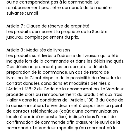
ou ne correspondant pas à la commande. Le
remboursement peut être demandé de la manière
suivante : Email
Article 7 : Clause de réserve de propriété
Les produits demeurent la propriété de la Société
jusqu’au complet paiement du prix.
Article 8 : Modalités de livraison
Les produits sont livrés à l’adresse de livraison qui a été
indiquée lors de la commande et dans les délais indiqués.
Ces délais ne prennent pas en compte le délai de
préparation de la commande. En cas de retard de
livraison, le Client dispose de la possibilité de résoudre le
contrat dans les conditions et modalités définies à
l’Article L 138-2 du Code de la consommation. Le Vendeur
procède alors au remboursement du produit et aux frais
« aller » dans les conditions de l’Article L 138-3 du Code de
la consommation. Le Vendeur met à disposition un point
de contact téléphonique (coût d’une communication
locale à partir d’un poste fixe) indiqué dans l’email de
confirmation de commande afin d’assurer le suivi de la
commande. Le Vendeur rappelle qu’au moment où le