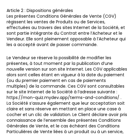
Article 2 : Dispositions générales
Les présentes Conditions Générales de Vente (CGV)
régissent les ventes de Produits ou de Services,
effectuées au travers des sites Internet de la Société, et
sont partie intégrante du Contrat entre l’Acheteur et le
Vendeur. Elle sont pleinement opposable à l’Acheteur qui
les a accepté avant de passer commande.
Le Vendeur se réserve la possibilité de modifier les
présentes, à tout moment par la publication d’une
nouvelle version sur son site Internet. Les CGV applicables
alors sont celles étant en vigueur à la date du paiement
(ou du premier paiement en cas de paiements
multiples) de la commande. Ces CGV sont consultables
sur le site Internet de la Société à l’adresse suivante :
https://mon-quiz.mydev.app/terms-and-conditions/ .
La Société s’assure également que leur acceptation soit
claire et sans réserve en mettant en place une case à
cocher et un clic de validation. Le Client déclare avoir pris
connaissance de l’ensemble des présentes Conditions
Générales de Vente, et le cas échéant des Conditions
Particulières de Vente liées à un produit ou à un service,