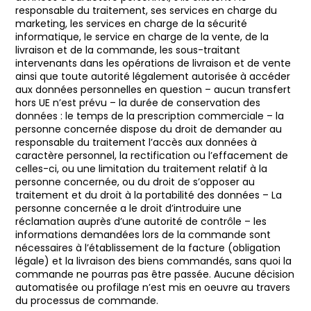
responsable du traitement, ses services en charge du
marketing, les services en charge de la sécurité
informatique, le service en charge de la vente, de la
livraison et de la commande, les sous-traitant
intervenants dans les opérations de livraison et de vente
ainsi que toute autorité légalement autorisée à accéder
aux données personnelles en question – aucun transfert
hors UE n’est prévu – la durée de conservation des
données : le temps de la prescription commerciale – la
personne concernée dispose du droit de demander au
responsable du traitement l’accès aux données à
caractère personnel, la rectification ou l’effacement de
celles-ci, ou une limitation du traitement relatif à la
personne concernée, ou du droit de s’opposer au
traitement et du droit à la portabilité des données – La
personne concernée a le droit d’introduire une
réclamation auprès d’une autorité de contrôle – les
informations demandées lors de la commande sont
nécessaires à l’établissement de la facture (obligation
légale) et la livraison des biens commandés, sans quoi la
commande ne pourras pas être passée. Aucune décision
automatisée ou profilage n’est mis en oeuvre au travers
du processus de commande.