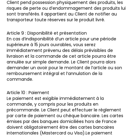
Client pend possession physiquement des produits, les
risques de perte ou d’endommagement des produits lui
sont transférés. Il appartient au Client de notifier au
transporteur toute réserves sur le produit livré.
Article 9 : Disponibilité et présentation
En cas d’indisponibilité d’un article pour une période
supérieure à 15 jours ouvrables, vous serez
immédiatement prévenu des délais prévisibles de
livraison et la commande de cet article pourra être
annulée sur simple demande. Le Client pourra alors
demander un avoir pour le montant de l’article ou son
remboursement intégral et l’annulation de la
commande.
Article 10 : Paiement
Le paiement est exigible immédiatement à la
commande, y compris pour les produits en
précommande. Le Client peut effectuer le règlement
par carte de paiement ou chèque bancaire. Les cartes
émises par des banques domiciliées hors de France
doivent obligatoirement être des cartes bancaires
internationales (Mastercard ou Visa).Le paiement