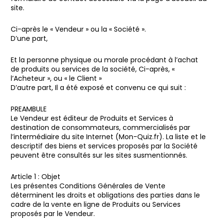
site.
Ci-après le « Vendeur » ou la « Société ».
D’une part,
Et la personne physique ou morale procédant à l’achat
de produits ou services de la société, Ci-après, «
l’Acheteur », ou « le Client »
D’autre part, Il a été exposé et convenu ce qui suit :
PREAMBULE
Le Vendeur est éditeur de Produits et Services à
destination de consommateurs, commercialisés par
l’intermédiaire du site Internet (Mon-Quiz.fr). La liste et le
descriptif des biens et services proposés par la Société
peuvent être consultés sur les sites susmentionnés.
Article 1 : Objet
Les présentes Conditions Générales de Vente
déterminent les droits et obligations des parties dans le
cadre de la vente en ligne de Produits ou Services
proposés par le Vendeur.