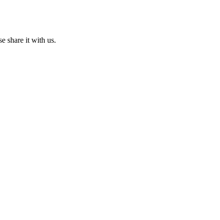
e share it with us.