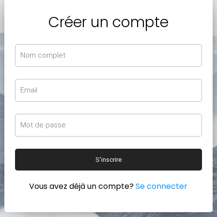
Créer un compte
S'inscrire
Vous avez déjà un compte?
Se connecter